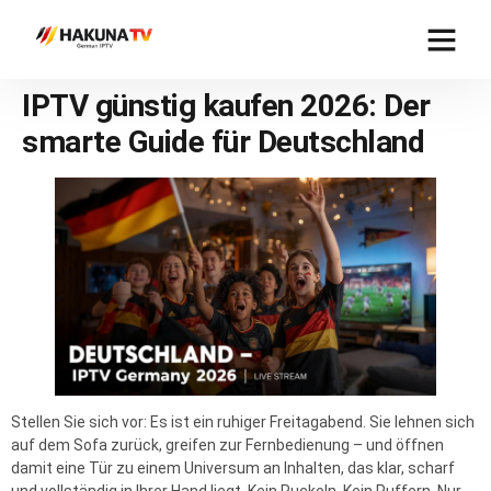
IPTV günstig kaufen 2026: Der
smarte Guide für Deutschland
Stellen Sie sich vor: Es ist ein ruhiger Freitagabend. Sie lehnen sich
auf dem Sofa zurück, greifen zur Fernbedienung – und öffnen
damit eine Tür zu einem Universum an Inhalten, das klar, scharf