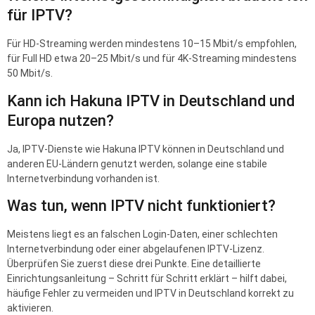
für IPTV?
Für HD-Streaming werden mindestens 10–15 Mbit/s empfohlen,
für Full HD etwa 20–25 Mbit/s und für 4K-Streaming mindestens
50 Mbit/s.
Kann ich Hakuna IPTV in Deutschland und
Europa nutzen?
Ja, IPTV-Dienste wie Hakuna IPTV können in Deutschland und
anderen EU-Ländern genutzt werden, solange eine stabile
Internetverbindung vorhanden ist.
Was tun, wenn IPTV nicht funktioniert?
Meistens liegt es an falschen Login-Daten, einer schlechten
Internetverbindung oder einer abgelaufenen IPTV-Lizenz.
Überprüfen Sie zuerst diese drei Punkte. Eine detaillierte
Einrichtungsanleitung – Schritt für Schritt erklärt – hilft dabei,
häufige Fehler zu vermeiden und IPTV in Deutschland korrekt zu
aktivieren.