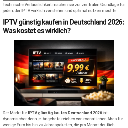
technische Verlässlichkeit machen sie zur zentralen Grundlage für
jeden, der IPTV wirklich verstehen und optimal nutzen möchte.
IPTV günstig kaufen in Deutschland 2026:
Was kostet es wirklich?
Der Markt für
IPTV günstig kaufen Deutschland 2026
ist
dynamischer denn je. Angebote reichen von monatlichen Abos für
wenige Euro bis hin zu Jahrespaketen, die pro Monat deutlich