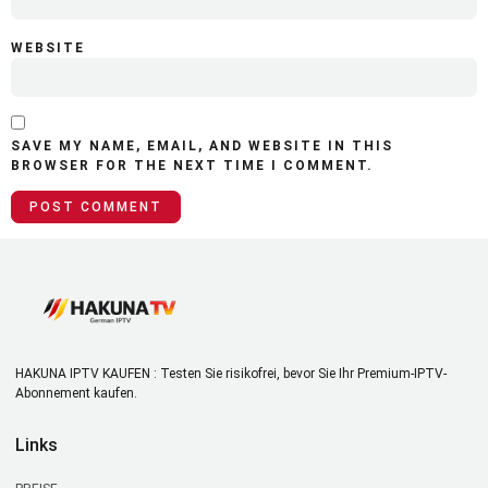
WEBSITE
SAVE MY NAME, EMAIL, AND WEBSITE IN THIS
BROWSER FOR THE NEXT TIME I COMMENT.
HAKUNA IPTV KAUFEN : Testen Sie risikofrei, bevor Sie Ihr Premium-IPTV-
Abonnement kaufen.
Links