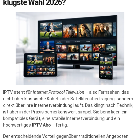
klügste Wahl 2026?
IPTV steht für
Internet Protocol Television
– also Fernsehen, das
nicht über klassische Kabel- oder Satellitenübertragung, sondern
direkt über Ihre Internetverbindung läuft. Das klingt nach Technik,
ist aber in der Praxis bemerkenswert simpel: Sie benötigen ein
kompatibles Gerät, eine stabile Internetverbindung und ein
hochwertiges
IPTV Abo
– fertig.
Der entscheidende Vorteil gegenüber traditionellen Angeboten