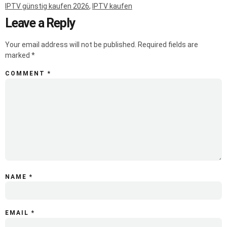
IPTV günstig kaufen 2026
,
IPTV kaufen
Leave a Reply
Your email address will not be published.
Required fields are
marked
*
COMMENT
*
NAME
*
EMAIL
*