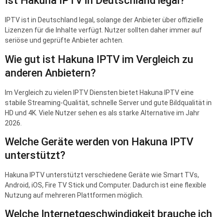
Ist Hakuna IPTV in Deutschland legal?
IPTV ist in Deutschland legal, solange der Anbieter über offizielle
Lizenzen für die Inhalte verfügt. Nutzer sollten daher immer auf
seriöse und geprüfte Anbieter achten.
Wie gut ist Hakuna IPTV im Vergleich zu
anderen Anbietern?
Im Vergleich zu vielen IPTV Diensten bietet Hakuna IPTV eine
stabile Streaming-Qualität, schnelle Server und gute Bildqualität in
HD und 4K. Viele Nutzer sehen es als starke Alternative im Jahr
2026.
Welche Geräte werden von Hakuna IPTV
unterstützt?
Hakuna IPTV unterstützt verschiedene Geräte wie Smart TVs,
Android, iOS, Fire TV Stick und Computer. Dadurch ist eine flexible
Nutzung auf mehreren Plattformen möglich.
Welche Internetgeschwindigkeit brauche ich