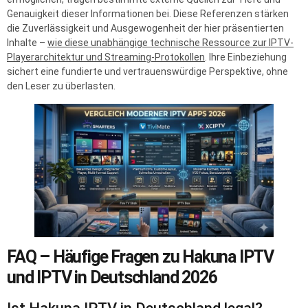
Genauigkeit dieser Informationen bei. Diese Referenzen stärken
die Zuverlässigkeit und Ausgewogenheit der hier präsentierten
Inhalte –
wie diese unabhängige technische Ressource zur IPTV-
Playerarchitektur und Streaming-Protokollen
. Ihre Einbeziehung
sichert eine fundierte und vertrauenswürdige Perspektive, ohne
den Leser zu überlasten.
FAQ – Häufige Fragen zu Hakuna IPTV
und IPTV in Deutschland 2026