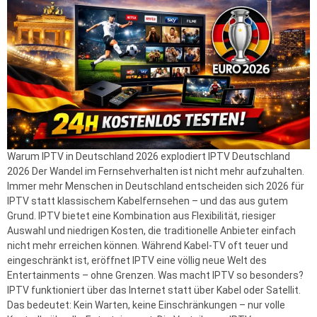
Warum IPTV in Deutschland 2026 explodiert IPTV Deutschland
2026 Der Wandel im Fernsehverhalten ist nicht mehr aufzuhalten.
Immer mehr Menschen in Deutschland entscheiden sich 2026 für
IPTV statt klassischem Kabelfernsehen – und das aus gutem
Grund. IPTV bietet eine Kombination aus Flexibilität, riesiger
Auswahl und niedrigen Kosten, die traditionelle Anbieter einfach
nicht mehr erreichen können. Während Kabel-TV oft teuer und
eingeschränkt ist, eröffnet IPTV eine völlig neue Welt des
Entertainments – ohne Grenzen. Was macht IPTV so besonders?
IPTV funktioniert über das Internet statt über Kabel oder Satellit.
Das bedeutet: Kein Warten, keine Einschränkungen – nur volle