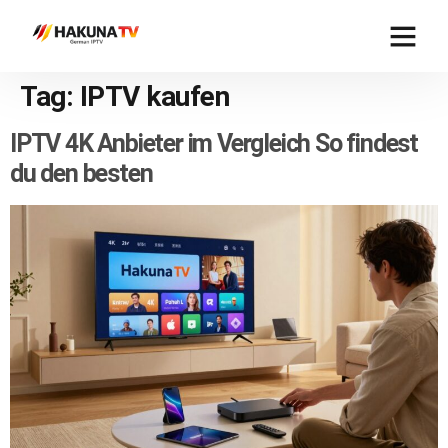
Tag:
IPTV kaufen
IPTV 4K Anbieter im Vergleich So findest
du den besten