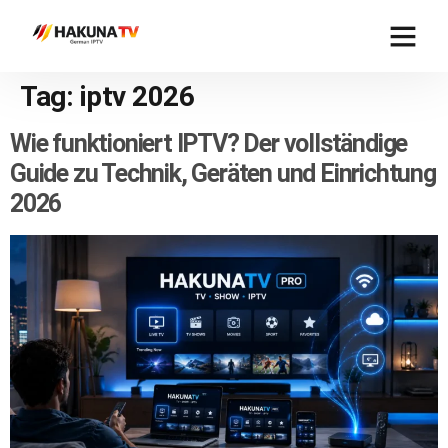
Tag:
iptv 2026
Wie funktioniert IPTV? Der vollständige
Guide zu Technik, Geräten und Einrichtung
2026