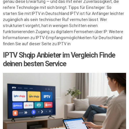
genau diese Erwartung — und das mit einer Zuverlässigkeit, die
reifere Technologie mit sich bringt. Tipps für Einsteiger: So
starten Sie mit IPTV in Deutschland IPTV ist für Anfänger leichter
zugänglich als sein technischer Ruf vermuten lässt. Wer
strukturiert vorgeht, hat in wenigen Schritten einen
funktionierenden Zugang zu digitalem Fernsehen über IP: Weitere
Informationen zu IPTV-Empfangsmöglichkeiten für Deutschland
finden Sie auf dieser Seite zu IPTV in
IPTV Shqip Anbieter im Vergleich Finde
deinen besten Service