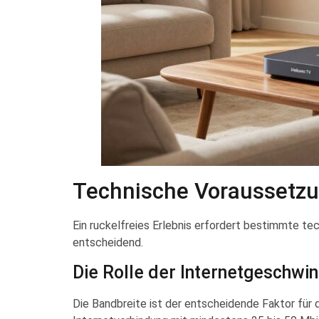
Technische Voraussetzu
Ein ruckelfreies Erlebnis erfordert bestimmte te
entscheidend.
Die Rolle der Internetgeschwin
Die Bandbreite ist der entscheidende Faktor für