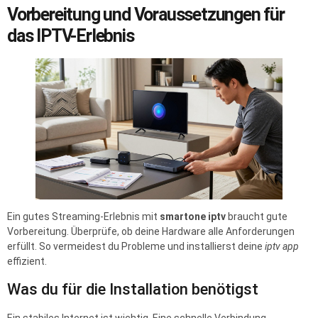
Vorbereitung und Voraussetzungen für
das IPTV-Erlebnis
Ein gutes Streaming-Erlebnis mit
smartone iptv
braucht gute
Vorbereitung. Überprüfe, ob deine Hardware alle Anforderungen
erfüllt. So vermeidest du Probleme und installierst deine
iptv app
effizient.
Was du für die Installation benötigst
Ein stabiles Internet ist wichtig. Eine schnelle Verbindung