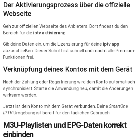
Der Aktivierungsprozess über die offizielle
Webseite
Geh zur offiziellen Webseite des Anbieters. Dort findest du den
Bereich für die
iptv aktivierung
.
Gib deine Daten ein, um die Lizenzierung für deine
iptv app
abzuschließen. Dieser Schritt ist schnell und macht alle Premium-
Funktionen frei.
Verknüpfung deines Kontos mit dem Gerät
Nach der Zahlung oder Registrierung wird dein Konto automatisch
synchronisiert. Starte die Anwendung neu, damit die Änderungen
wirksam werden.
Jetzt ist dein Konto mit dem Gerät verbunden. Deine
SmartOne
IPTV
Umgebung ist bereit für den täglichen Gebrauch.
M3U-Playlisten und EPG-Daten korrekt
einbinden