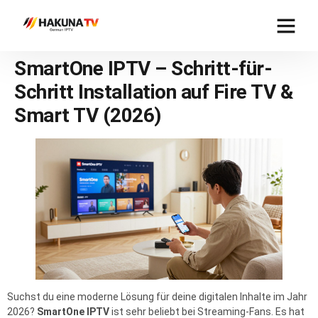
SmartOne IPTV – Schritt-für-
Schritt Installation auf Fire TV &
Smart TV (2026)
Suchst du eine moderne Lösung für deine digitalen Inhalte im Jahr
2026?
SmartOne IPTV
ist sehr beliebt bei Streaming-Fans. Es hat