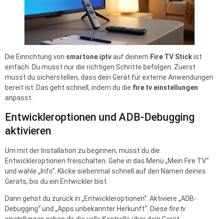
Die Einrichtung von
smartone iptv
auf deinem
Fire TV Stick
ist
einfach. Du musst nur die richtigen Schritte befolgen. Zuerst
musst du sicherstellen, dass dein Gerät für externe Anwendungen
bereit ist. Das geht schnell, indem du die
fire tv einstellungen
anpasst.
Entwickleroptionen und ADB-Debugging
aktivieren
Um mit der Installation zu beginnen, musst du die
Entwickleroptionen freischalten. Gehe in das Menü „Mein Fire TV“
und wähle „Info“. Klicke siebenmal schnell auf den Namen deines
Geräts, bis du ein Entwickler bist.
Dann gehst du zurück in „Entwickleroptionen“. Aktiviere „ADB-
Debugging“ und „Apps unbekannter Herkunft“. Diese
fire tv