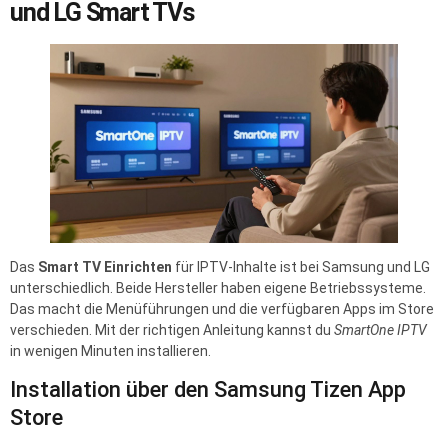
und LG Smart TVs
Das
Smart TV Einrichten
für IPTV-Inhalte ist bei Samsung und LG
unterschiedlich. Beide Hersteller haben eigene Betriebssysteme.
Das macht die Menüführungen und die verfügbaren Apps im Store
verschieden. Mit der richtigen Anleitung kannst du
SmartOne IPTV
in wenigen Minuten installieren.
Installation über den Samsung Tizen App
Store