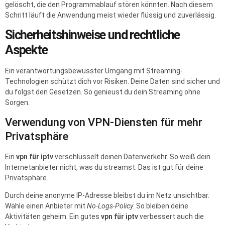
gelöscht, die den Programmablauf stören könnten. Nach diesem
Schritt läuft die Anwendung meist wieder flüssig und zuverlässig.
Sicherheitshinweise und rechtliche
Aspekte
Ein verantwortungsbewusster Umgang mit Streaming-
Technologien schützt dich vor Risiken. Deine Daten sind sicher und
du folgst den Gesetzen. So genieust du dein Streaming ohne
Sorgen.
Verwendung von VPN-Diensten für mehr
Privatsphäre
Ein
vpn für iptv
verschlüsselt deinen Datenverkehr. So weiß dein
Internetanbieter nicht, was du streamst. Das ist gut für deine
Privatsphäre.
Durch deine anonyme IP-Adresse bleibst du im Netz unsichtbar.
Wähle einen Anbieter mit
No-Logs-Policy
. So bleiben deine
Aktivitäten geheim. Ein gutes
vpn für iptv
verbessert auch die