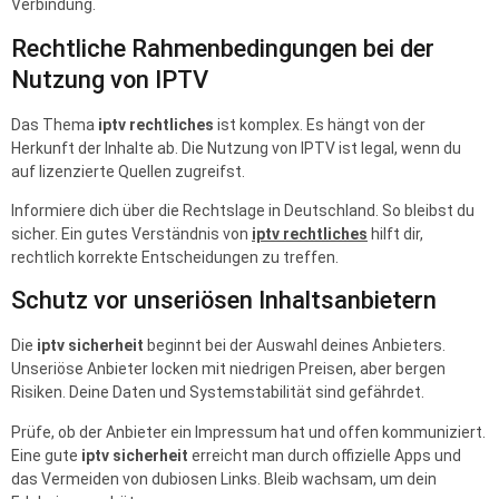
Verbindung.
Rechtliche Rahmenbedingungen bei der
Nutzung von IPTV
Das Thema
iptv rechtliches
ist komplex. Es hängt von der
Herkunft der Inhalte ab. Die Nutzung von IPTV ist legal, wenn du
auf lizenzierte Quellen zugreifst.
Informiere dich über die Rechtslage in Deutschland. So bleibst du
sicher. Ein gutes Verständnis von
iptv rechtliches
hilft dir,
rechtlich korrekte Entscheidungen zu treffen.
Schutz vor unseriösen Inhaltsanbietern
Die
iptv sicherheit
beginnt bei der Auswahl deines Anbieters.
Unseriöse Anbieter locken mit niedrigen Preisen, aber bergen
Risiken. Deine Daten und Systemstabilität sind gefährdet.
Prüfe, ob der Anbieter ein Impressum hat und offen kommuniziert.
Eine gute
iptv sicherheit
erreicht man durch offizielle Apps und
das Vermeiden von dubiosen Links. Bleib wachsam, um dein