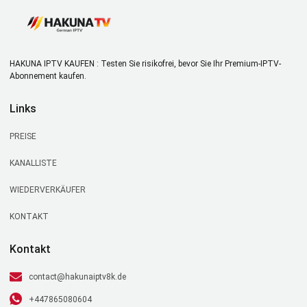
HAKUNA IPTV KAUFEN : Testen Sie risikofrei, bevor Sie Ihr Premium-IPTV-
Abonnement kaufen.
Links
PREISE
KANALLISTE
WIEDERVERKÄUFER
KONTAKT
Kontakt
contact@hakunaiptv8k.de
+447865080604