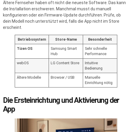
Ältere Fernseher haben oft nicht die neueste Software. Das kann
die Installation erschweren. Manchmal musst du manuell
konfigurieren oder ein Firmware-Update durchführen. Prüfe, ob
dein Modell noch unterstützt wird, falls die App nicht im Store
erscheint.
Betriebssystem
Store-Name
Besonderheit
Tizen OS
Samsung Smart
Sehr schnelle
Hub
Performance
webOS
LG Content Store
Intuitive
Bedienung
Ältere Modelle
Browser / USB
Manuelle
Einrichtung nötig
Die Ersteinrichtung und Aktivierung der
App