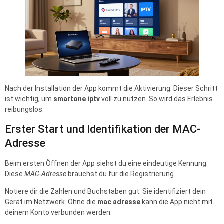
Nach der Installation der App kommt die Aktivierung. Dieser Schritt
ist wichtig, um
smartone iptv
voll zu nutzen. So wird das Erlebnis
reibungslos.
Erster Start und Identifikation der MAC-
Adresse
Beim ersten Öffnen der App siehst du eine eindeutige Kennung.
Diese
MAC-Adresse
brauchst du für die Registrierung.
Notiere dir die Zahlen und Buchstaben gut. Sie identifiziert dein
Gerät im Netzwerk. Ohne die
mac adresse
kann die App nicht mit
deinem Konto verbunden werden.