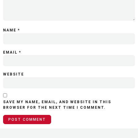
NAME
*
EMAIL
*
WEBSITE
SAVE MY NAME, EMAIL, AND WEBSITE IN THIS
BROWSER FOR THE NEXT TIME I COMMENT.