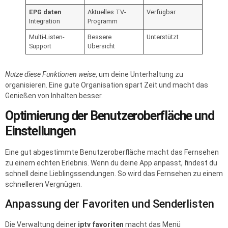
EPG daten
Aktuelles TV-
Verfügbar
Integration
Programm
Multi-Listen-
Bessere
Unterstützt
Support
Übersicht
Nutze diese Funktionen weise
, um deine Unterhaltung zu
organisieren. Eine gute Organisation spart Zeit und macht das
Genießen von Inhalten besser.
Optimierung der Benutzeroberfläche und
Einstellungen
Eine gut abgestimmte Benutzeroberfläche macht das Fernsehen
zu einem echten Erlebnis. Wenn du deine App anpasst, findest du
schnell deine Lieblingssendungen. So wird das Fernsehen zu einem
schnelleren Vergnügen.
Anpassung der Favoriten und Senderlisten
Die Verwaltung deiner
iptv favoriten
macht das Menü