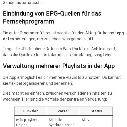
Sender automatisch.
Einbindung von EPG-Quellen für das
Fernsehprogramm
Ein guter Programmführer ist wichtig für den Alltag. Du kannst
epg
daten
hinterlegen, um zu sehen, was gerade läuft.
Trage die URL für diese Daten im Web-Portal ein. Achte darauf,
dass die Quelle aktuell ist, damit alles korrekt angezeigt wird.
Verwaltung mehrerer Playlists in der App
Die App ermöglicht es dir, mehrere Playlists zu nutzen. Du kannst
sie flexibel organisieren und benennen.
Dies macht es einfach, zwischen verschiedenen Inhalten zu
wechseln. Hier sind die Vorteile der zentralen Verwaltung:
Funktion
Vorteil
Status
m3u playlist
Schnelle
Aktiv
Upload
Synchronisation