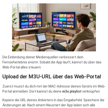
Die Einbindung deiner Medienquellen verbessert dein
Fernseherlebnis enorm. Sobald die App läuft, kannst du über das
Web-Portal alles steuern.
Upload der M3U-URL über das Web-Portal
Zuerst musst du dich mit der MAC-Adresse deines Geräts im Web-
Portal anmelden. Dort kannst du deine
m3u playlist
verknüpfen.
Kopiere die URL deines Anbieters in das Eingabefeld. Speichere die
Änderungen ab. Nach einem Neustart der App laden sich alle